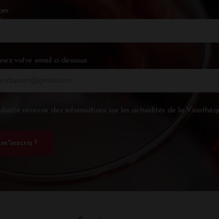
nom
nez votre email ci-dessous
uhaite recevoir des informations sur les actualités de la Vinothèq