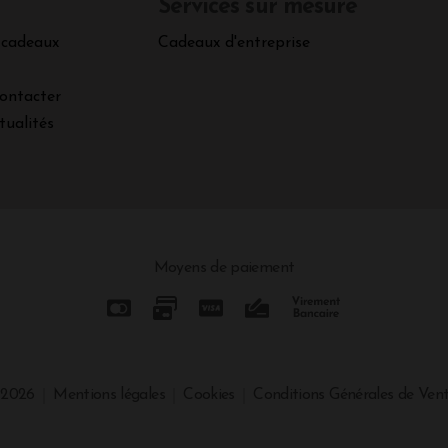
Services sur mesure
 cadeaux
Cadeaux d'entreprise
ontacter
tualités
Moyens de paiement
 2026
Mentions légales
Cookies
Conditions Générales de Ven