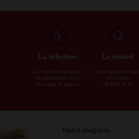
La sélection
Le conseil
Les vins sont dégustés
Nous sommes à votr
et sélectionnés avec
écoute au
beaucoup de rigueur.
05 57 10 41 41
.
Notre magasin