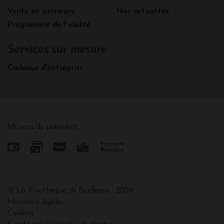
Vente en primeurs
Nos actualités
Programme de Fidélité
Services sur mesure
Cadeaux d'entreprise
Moyens de paiement
© La Vinothèque de Bordeaux - 2026
Mentions légales
Cookies