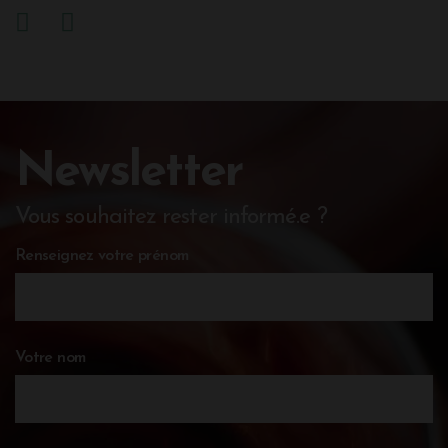
Newsletter
Vous souhaitez rester informé.e ?
Renseignez votre prénom
Votre nom