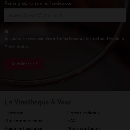
Renseignez votre email ci-dessous
Je souhaite recevoir des informations sur les actualités de la
Vinothèque.
La Vinothèque & Vous
Livraison
Cartes cadeaux
Qui sommes-nous
FAQ
Paiement sécurisé
Nous contacter