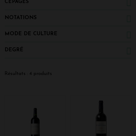
CÉPAGES
NOTATIONS
MODE DE CULTURE
DEGRÉ
Résultats : 4 produits