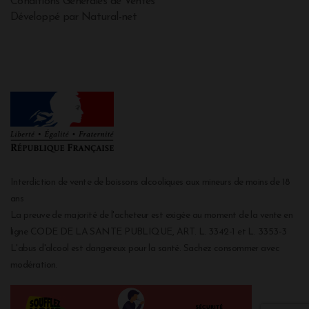
Conditions Générales de Ventes
Développé par Natural-net
Interdiction de vente de boissons alcooliques aux mineurs de moins de 18
ans
La preuve de majorité de l'acheteur est exigée au moment de la vente en
ligne CODE DE LA SANTE PUBLIQUE, ART. L. 3342-1 et L. 3353-3
L'abus d'alcool est dangereux pour la santé. Sachez consommer avec
modération.