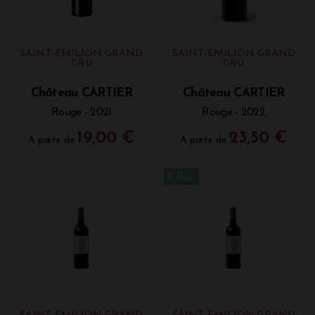
SAINT-ÉMILION GRAND
SAINT-ÉMILION GRAND
CRU
CRU
Château CARTIER
Château CARTIER
Rouge - 2021
Rouge - 2022
19,00 €
23,50 €
A partir de
A partir de