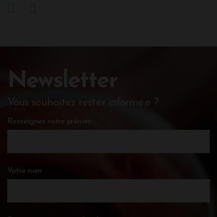
Newsletter
Vous souhaitez rester informé.e ?
Renseignez votre prénom
Votre nom