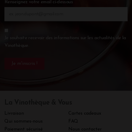
Renseignez votre email ci-dessous
Je souhaite recevoir des informations sur les actualités de la
Vinothèque.
La Vinothèque & Vous
Livraison
Cartes cadeaux
Qui sommes-nous
FAQ
Paiement sécurisé
Nous contacter