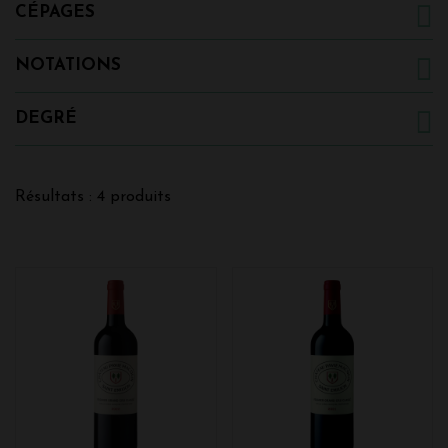
CÉPAGES
NOTATIONS
DEGRÉ
Résultats : 4 produits