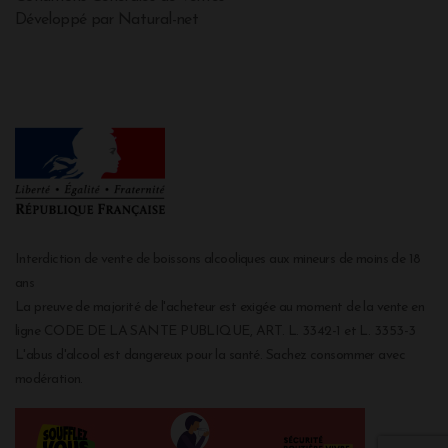
Développé par Natural-net
Interdiction de vente de boissons alcooliques aux mineurs de moins de 18
ans
La preuve de majorité de l'acheteur est exigée au moment de la vente en
ligne CODE DE LA SANTE PUBLIQUE, ART. L. 3342-1 et L. 3353-3
L'abus d'alcool est dangereux pour la santé. Sachez consommer avec
modération.