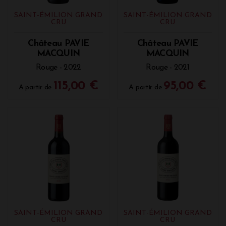
SAINT-ÉMILION GRAND
SAINT-ÉMILION GRAND
CRU
CRU
Château PAVIE
Château PAVIE
MACQUIN
MACQUIN
Rouge - 2022
Rouge - 2021
115,00 €
95,00 €
A partir de
A partir de
SAINT-ÉMILION GRAND
SAINT-ÉMILION GRAND
CRU
CRU