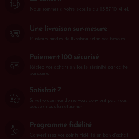
Nous sommes à votre écoute au
05 57 10 41 41
.
Une livraison sur-mesure
Plusieurs modes de livraison selon vos besoins.
Paiement 100 sécurisé
Réglez vos achats en toute sérénité par carte
bancaire.
Satisfait ?
Si votre commande ne vous convient pas, vous
pouvez nous la retourner
Programme fidélité
Convertissez vos points fidélité en bon d'achat.