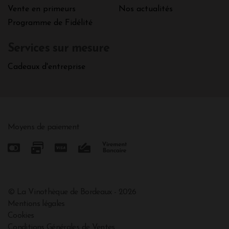
Vente en primeurs
Nos actualités
Programme de Fidélité
Services sur mesure
Cadeaux d'entreprise
Moyens de paiement
© La Vinothèque de Bordeaux - 2026
Mentions légales
Cookies
Conditions Générales de Ventes