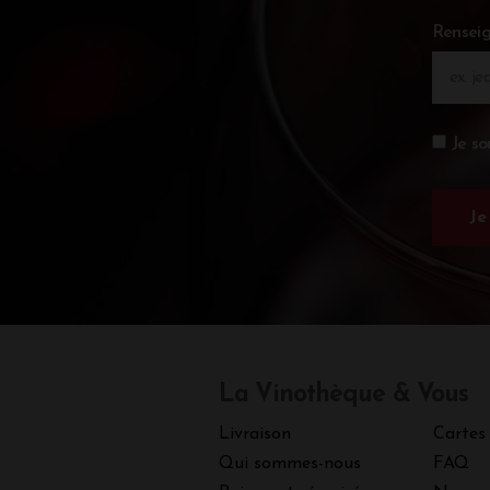
Renseig
Je so
La Vinothèque & Vous
Livraison
Cartes
Qui sommes-nous
FAQ