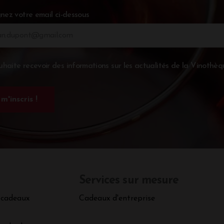
nez votre email ci-dessous
uhaite recevoir des informations sur les actualités de la Vinothèq
Services sur mesure
 cadeaux
Cadeaux d'entreprise