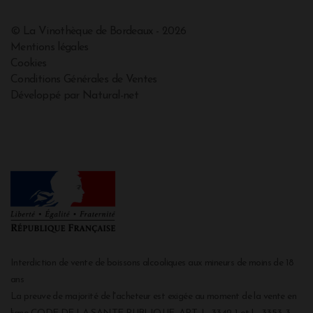
© La Vinothèque de Bordeaux - 2026
Mentions légales
Cookies
Conditions Générales de Ventes
Développé par Natural-net
Interdiction de vente de boissons alcooliques aux mineurs de moins de 18
ans
La preuve de majorité de l'acheteur est exigée au moment de la vente en