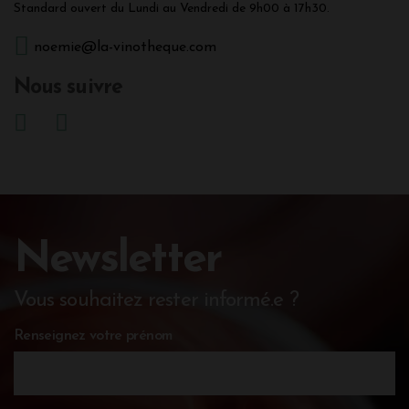
bouteille est proposée à 28,00€.
Standard ouvert du Lundi au Vendredi de 9h00 à 17h30.
noemie@la-vinotheque.com
Nous suivre
Newsletter
Vous souhaitez rester informé.e ?
Renseignez votre prénom