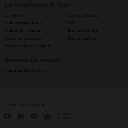
La Vinothèque & Vous
Livraison
Cartes cadeaux
Qui sommes-nous
FAQ
Paiement sécurisé
Nous contacter
Vente en primeurs
Nos actualités
Programme de Fidélité
Services sur mesure
Cadeaux d'entreprise
Moyens de paiement