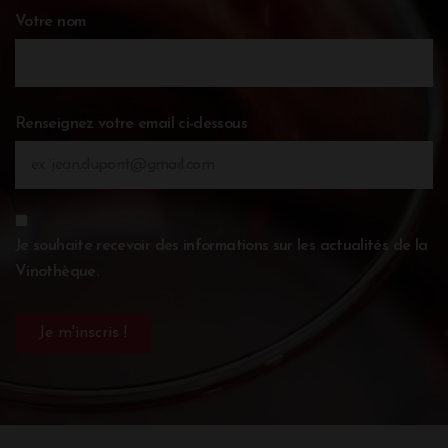
Votre nom
Renseignez votre email ci-dessous
Je souhaite recevoir des informations sur les actualités de la
Vinothèque.