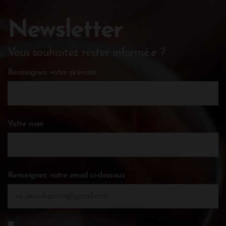
Newsletter
Vous souhaitez rester informé.e ?
Renseignez votre prénom
Votre nom
Renseignez votre email ci-dessous