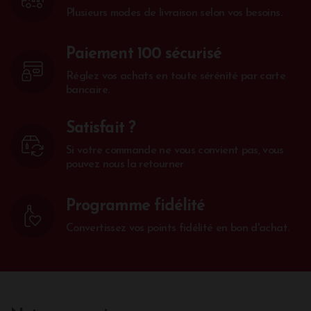
Plusieurs modes de livraison selon vos besoins.
Paiement 100 sécurisé
Réglez vos achats en toute sérénité par carte
bancaire.
Satisfait ?
Si votre commande ne vous convient pas, vous
pouvez nous la retourner
Programme fidélité
Convertissez vos points fidélité en bon d'achat.