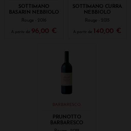
SOTTIMANO
SOTTIMANO CURRA
BASARIN NEBBIOLO
NEBBIOLO
Rouge - 2016
Rouge - 2015
96,00 €
140,00 €
A partir de
A partir de
BARBARESCO
PRUNOTTO
BARBARESCO