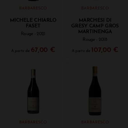
BARBARESCO
BARBARESCO
MICHELE CHIARLO
MARCHESI DI
FASET
GRESY CAMP GROS
MARTINENGA
Rouge - 2021
Rouge - 2018
67,00 €
107,00 €
A partir de
A partir de
BARBARESCO
BARBARESCO