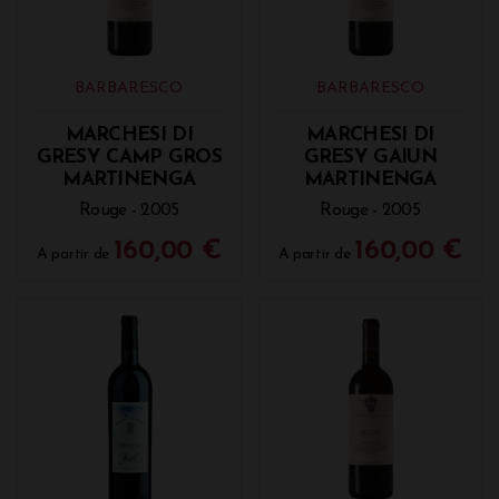
BARBARESCO
BARBARESCO
MARCHESI DI
MARCHESI DI
GRESY CAMP GROS
GRESY GAIUN
MARTINENGA
MARTINENGA
Rouge - 2005
Rouge - 2005
160,00 €
160,00 €
A partir de
A partir de