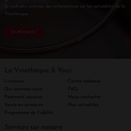
Je souhaite recevoir des informations sur les actualités de la
Vinothèque.
La Vinothèque & Vous
Livraison
Cartes cadeaux
Qui sommes-nous
FAQ
Paiement sécurisé
Nous contacter
Vente en primeurs
Nos actualités
Programme de Fidélité
Services sur mesure