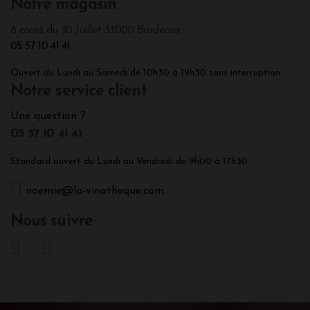
Notre magasin
8 cours du 30 Juillet 33000 Bordeaux
05 57 10 41 41
Ouvert du Lundi au Samedi de 10h30 à 19h30 sans interruption.
Notre service client
Une question ?
05 57 10 41 41
Standard ouvert du Lundi au Vendredi de 9h00 à 17h30.
noemie@la-vinotheque.com
Nous suivre