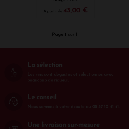
Rouge - 2019
43,00 €
A partir de
Page 1
sur 1
La sélection
Les vins sont dégustés et sélectionnés avec
beaucoup de rigueur.
Le conseil
Nous sommes à votre écoute au
05 57 10 41 41
.
Une livraison sur-mesure