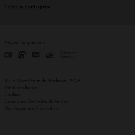
Cadeaux d'entreprise
Moyens de paiement
© La Vinothèque de Bordeaux - 2026
Mentions légales
Cookies
Conditions Générales de Ventes
Développé par Natural-net