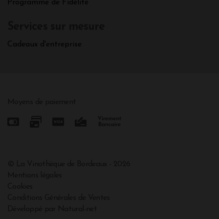
Programme de Fidélité
Services sur mesure
Cadeaux d'entreprise
Moyens de paiement
© La Vinothèque de Bordeaux - 2026
Mentions légales
Cookies
Conditions Générales de Ventes
Développé par Natural-net