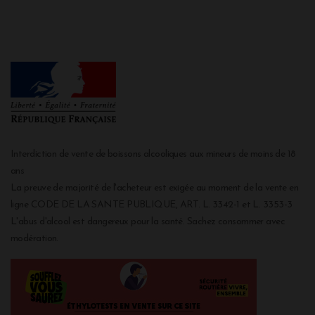
Interdiction de vente de boissons alcooliques aux mineurs de moins de 18
ans
La preuve de majorité de l'acheteur est exigée au moment de la vente en
ligne CODE DE LA SANTE PUBLIQUE, ART. L. 3342-1 et L. 3353-3
L'abus d'alcool est dangereux pour la santé. Sachez consommer avec
modération.