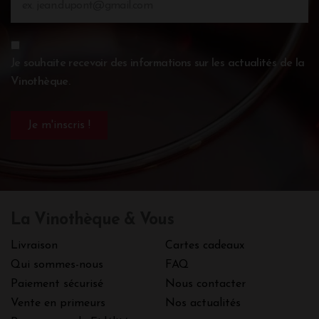
Je souhaite recevoir des informations sur les actualités de la
Vinothèque.
La Vinothèque & Vous
Livraison
Cartes cadeaux
Qui sommes-nous
FAQ
Paiement sécurisé
Nous contacter
Vente en primeurs
Nos actualités