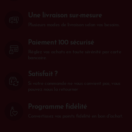
Une livraison sur-mesure
Plusieurs modes de livraison selon vos besoins.
Paiement 100 sécurisé
Réglez vos achats en toute sérénité par carte
bancaire.
Satisfait ?
Si votre commande ne vous convient pas, vous
pouvez nous la retourner
Programme fidélité
Convertissez vos points fidélité en bon d'achat.