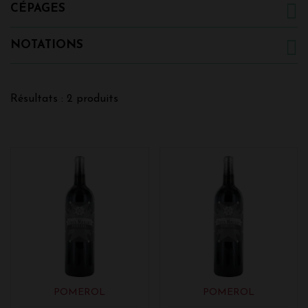
CÉPAGES
NOTATIONS
Résultats : 2 produits
POMEROL
POMEROL