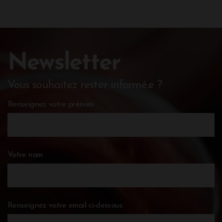
Newsletter
Vous souhaitez rester informé.e ?
Renseignez votre prénom
Votre nom
Renseignez votre email ci-dessous