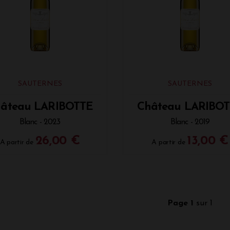
SAUTERNES
SAUTERNES
âteau LARIBOTTE
Château LARIBO
Blanc - 2023
Blanc - 2019
26,00 €
13,00 €
A partir de
A partir de
Page 1
sur 1