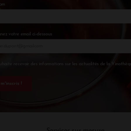
nom
nez votre email ci-dessous
uhaite recevoir des informations sur les actualités de la Vinothèq