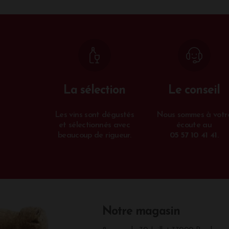
La sélection
Le conseil
Les vins sont dégustés
Nous sommes à votr
et sélectionnés avec
écoute au
beaucoup de rigueur.
05 57 10 41 41
.
Notre magasin